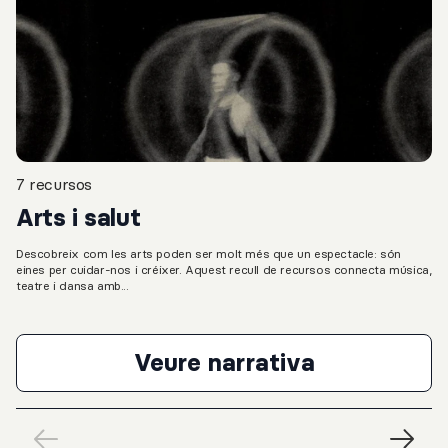
7 recursos
Arts i salut
Descobreix com les arts poden ser molt més que un espectacle: són
eines per cuidar-nos i créixer. Aquest recull de recursos connecta música,
teatre i dansa amb...
Veure narrativa