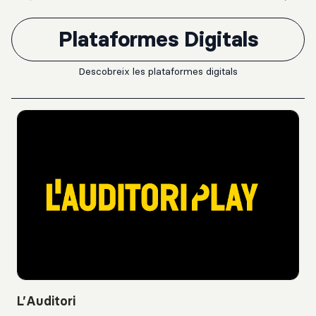
Plataformes Digitals
Descobreix les plataformes digitals
L’Auditori