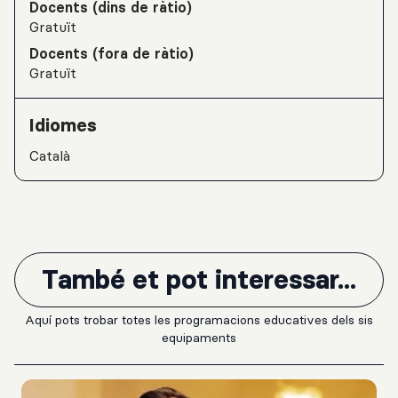
Docents (dins de ràtio)
Gratuït
Docents (fora de ràtio)
Gratuït
Idiomes
Català
També et pot interessar...
Aquí pots trobar totes les programacions educatives dels sis
equipaments