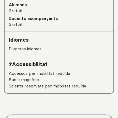
Alumnes
Gratuït
Docents acompanyants
Gratuït
Idiomes
Diversos idiomes
Accessibilitat
Accessos per mobilitat reduïda
Bucle magnètic
Seients reservats per mobilitat reduïda