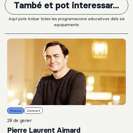
També et pot interessar...
Aquí pots trobar totes les programacions educatives dels sis
equipaments
Música
Concert
28 de gener
Pierre Laurent Aimard