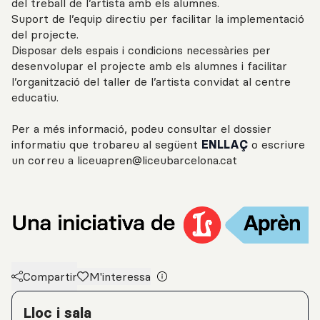
del treball de l’artista amb els alumnes.
Suport de l’equip directiu per facilitar la implementació
del projecte.
Disposar dels espais i condicions necessàries per
desenvolupar el projecte amb els alumnes i facilitar
l’organització del taller de l’artista convidat al centre
educatiu.
Per a més informació, podeu consultar el dossier
informatiu que trobareu al següent
ENLLAÇ
o escriure
un correu a liceuapren@liceubarcelona.cat
Compartir
M'interessa
Detalls de l'activitat
Lloc i sala