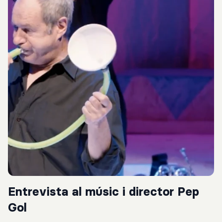
Entrevista al músic i director Pep
Gol