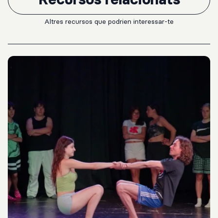
Altres recursos que podrien interessar-te