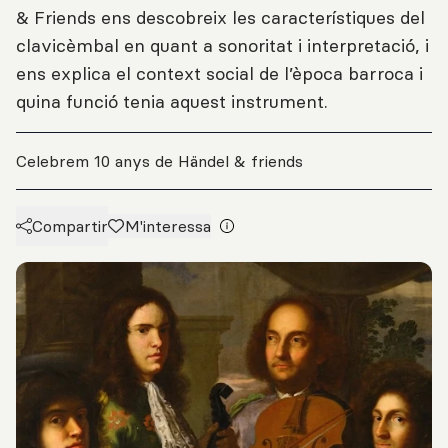
& Friends ens descobreix les característiques del
clavicèmbal en quant a sonoritat i interpretació, i
ens explica el context social de l’època barroca i
quina funció tenia aquest instrument.
Celebrem 10 anys de Händel & friends
Compartir
M'interessa