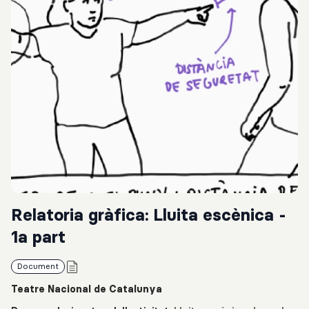
Relatoria gràfica: Lluita escènica -
1a part
Document
Teatre Nacional de Catalunya