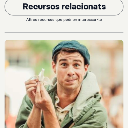
Recursos relacionats
Altres recursos que podrien interessar-te