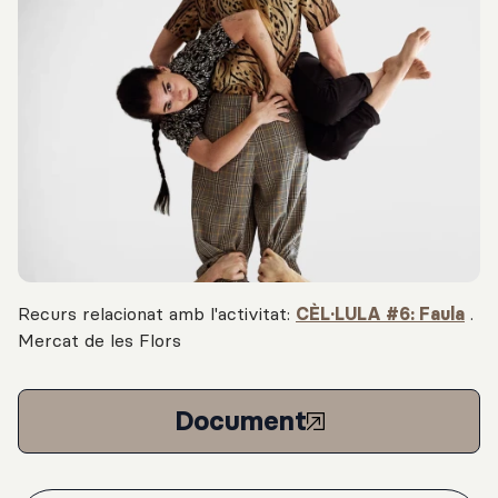
Recurs relacionat amb l'activitat:
CÈL·LULA #6: Faula
.
Mercat de les Flors
Document