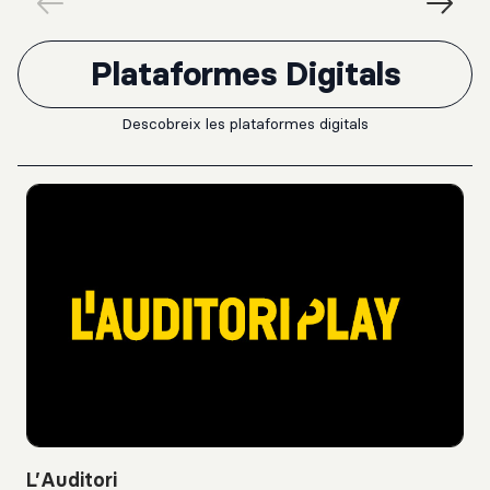
Plataformes Digitals
Descobreix les plataformes digitals
L’Auditori