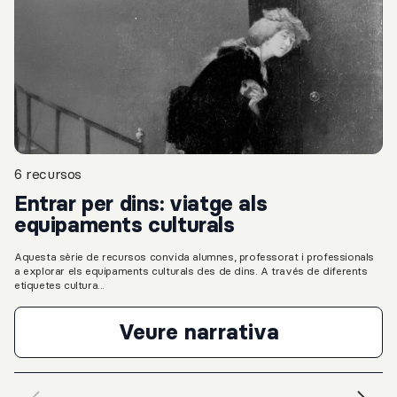
6 recursos
Entrar per dins: viatge als
equipaments culturals
Aquesta sèrie de recursos convida alumnes, professorat i professionals
a explorar els equipaments culturals des de dins. A través de diferents
etiquetes cultura...
Veure narrativa