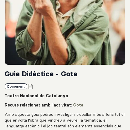
Guia Didàctica - Gota
Document
Teatre Nacional de Catalunya
Recurs relacionat amb l'activitat:
Gota
.
Amb aquesta guia podreu investigar i treballar més a fons tot el
que envolta l'obra que vindreu a veure, la temàtica, el
llenguatge escènic i el joc teatral són elements essencials que