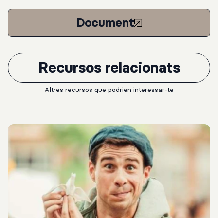
Document
Recursos relacionats
Altres recursos que podrien interessar-te