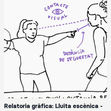
Relatoria gràfica: Lluita escènica -