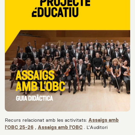
Recurs relacionat amb les activitats:
Assaigs amb
l'OBC 25-26
,
Assaigs amb l'OBC
.
L’Auditori