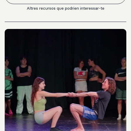
Altres recursos que podrien interessar-te