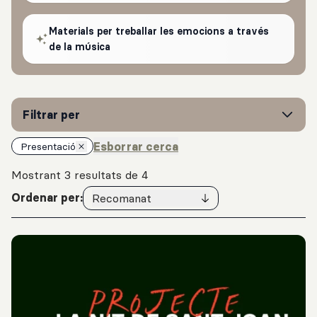
Materials per treballar les emocions a través
de la música
Filtrar per
Esborrar cerca
Presentació
Mostrant 3 resultats de 4
Ordenar per:
Recomanat
Resultats