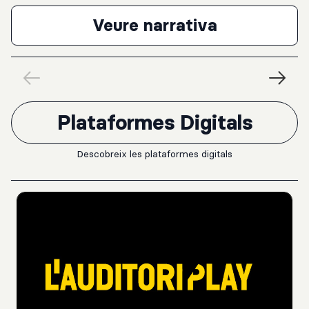
Veure narrativa
Plataformes Digitals
Descobreix les plataformes digitals