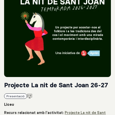
Projecte La nit de Sant Joan 26-27
Presentació
Liceu
Recurs relacionat amb l'activitat:
Projecte La nit de Sant