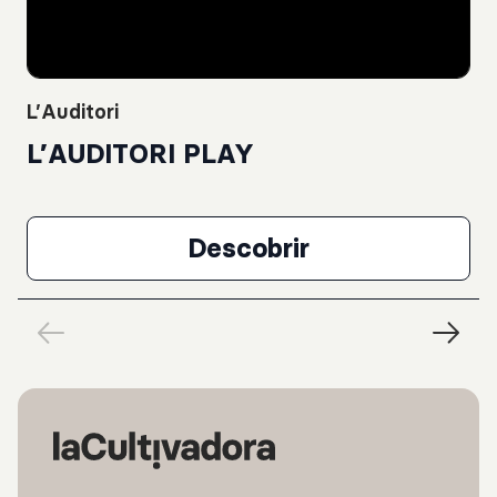
L’Auditori
L’AUDITORI PLAY
Descobrir
L’AUDITORI PLAY