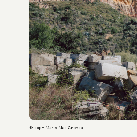
© copy Marta Mas Girones