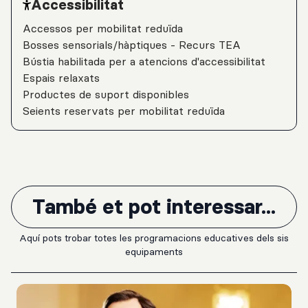
Accessibilitat
Accessos per mobilitat reduïda
Bosses sensorials/hàptiques - Recurs TEA
Bústia habilitada per a atencions d'accessibilitat
Espais relaxats
Productes de suport disponibles
Seients reservats per mobilitat reduïda
També et pot interessar...
Aquí pots trobar totes les programacions educatives dels sis
equipaments