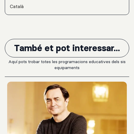
Català
També et pot interessar...
Aquí pots trobar totes les programacions educatives dels sis
equipaments