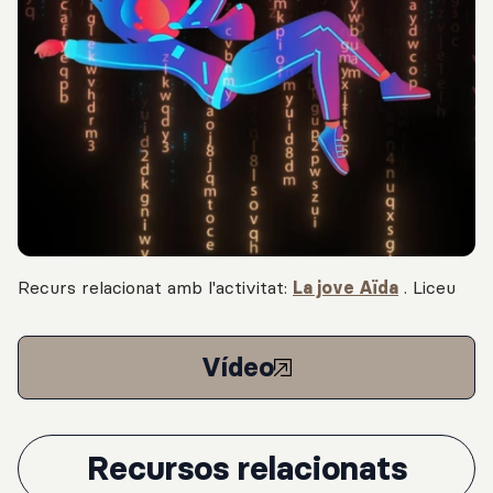
Recurs relacionat amb l'activitat:
La jove Aïda
.
Liceu
Vídeo
Recursos relacionats