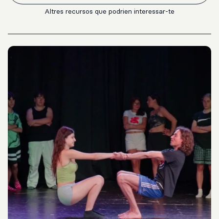
Altres recursos que podrien interessar-te