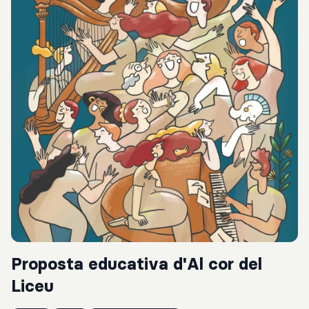
Proposta educativa d'Al cor del
Liceu