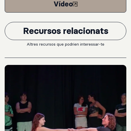
Vídeo
Recursos relacionats
Altres recursos que podrien interessar-te