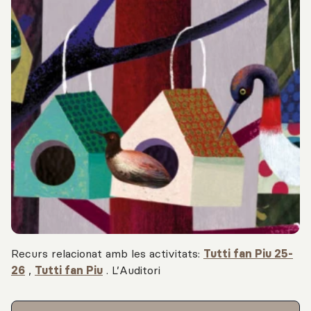
Recurs relacionat amb les activitats:
Tutti fan Piu 25-
26
,
Tutti fan Piu
.
L’Auditori