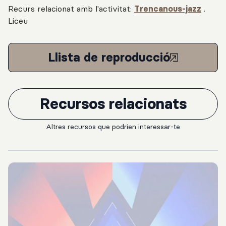
Recurs relacionat amb l'activitat:
Trencanous-jazz
.
Liceu
Llista de reproducció
Recursos relacionats
Altres recursos que podrien interessar-te