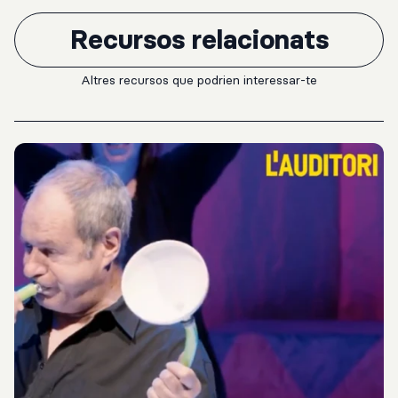
Recursos relacionats
Altres recursos que podrien interessar-te