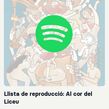
Llista de reproducció: Al cor del
Liceu