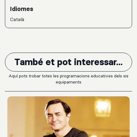
Idiomes
Català
També et pot interessar...
Aquí pots trobar totes les programacions educatives dels sis
equipaments