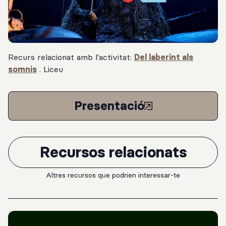
Recurs relacionat amb l'activitat:
Del laberint als
somnis
.
Liceu
Presentació
Recursos relacionats
Altres recursos que podrien interessar-te