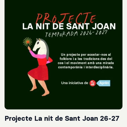
Projecte La nit de Sant Joan 26-27