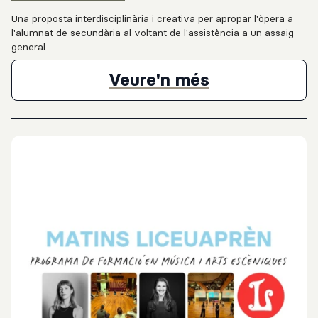
Una proposta interdisciplinària i creativa per apropar l'òpera a
l'alumnat de secundària al voltant de l'assistència a un assaig
general.
Projecte "La 
Veure'n més